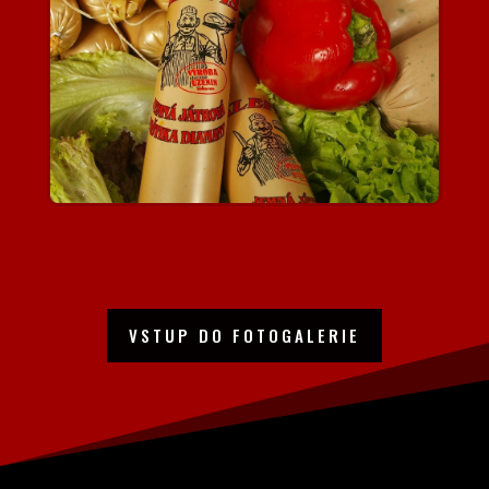
VSTUP DO FOTOGALERIE