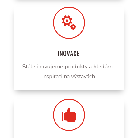

INOVACE
Stále inovujeme produkty a hledáme
inspiraci na výstavách.
