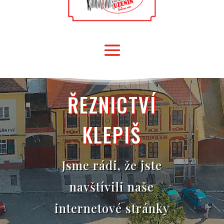
ŘEZNICTVÍ
KLEPIŠ
Jsme rádi, že jste
navštívili naše
internetové stránky