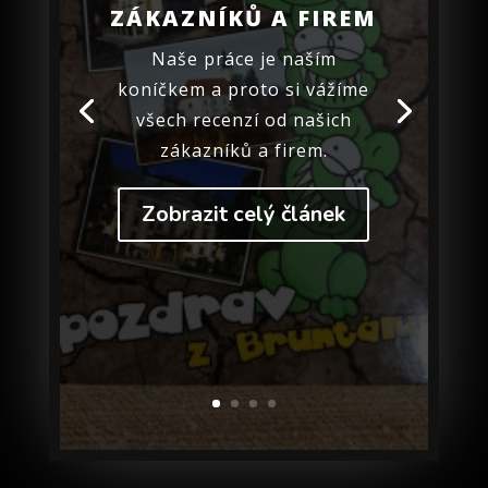
ZÁKAZNÍKŮ A FIREM
Naše práce je naším
koníčkem a proto si vážíme
všech recenzí od našich
zákazníků a firem.
Zobrazit celý článek