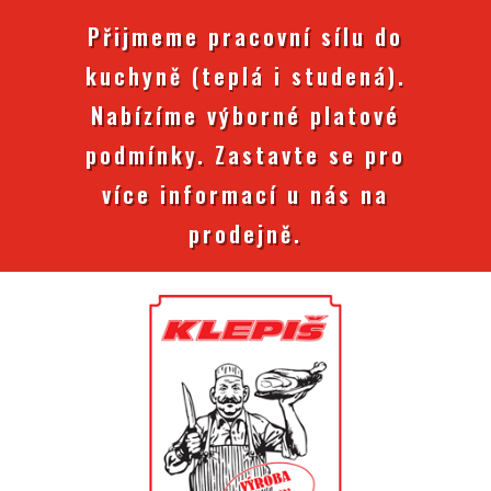
Přijmeme pracovní sílu do
kuchyně (teplá i studená).
Nabízíme výborné platové
podmínky. Zastavte se pro
více informací u nás na
prodejně.